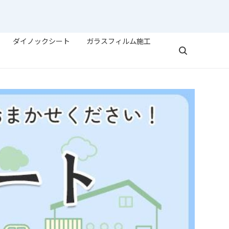
ダイノックシート
ガラスフィルム施工