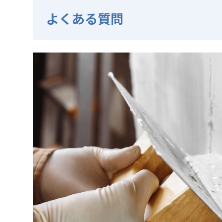
よくある質問