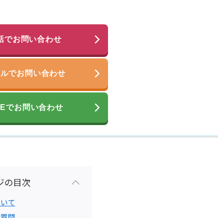
話でお問い合わせ
ールでお問い合わせ
INEでお問い合わせ
ジの目次
ついて
る質問