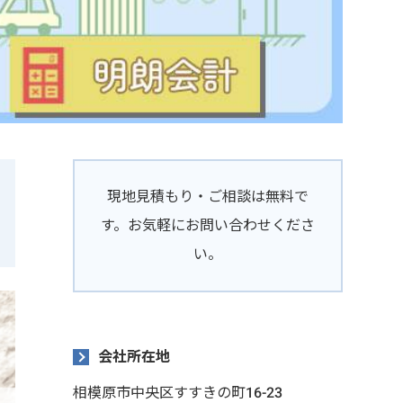
現地見積もり・ご相談は無料で
す。お気軽にお問い合わせくださ
い。
会社所在地
相模原市中央区すすきの町16-23