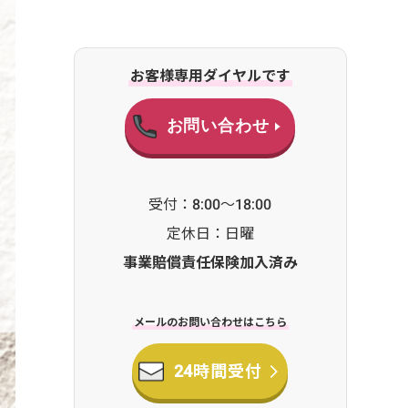
お客様専用ダイヤルです
お問い合わせ
受付：8:00～18:00
定休日：日曜
事業賠償責任保険加入済み
メールのお問い合わせはこちら
24時間受付