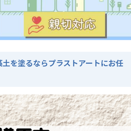
藻土を塗るならプラストアートにお任