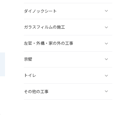
ダイノックシート
ガラスフィルムの施工
左官・外構・家の外の工事
京壁
トイレ
その他の工事
こ