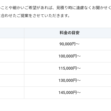
いことや細かいご希望があれば、見積り時に遠慮なくお聞かせ
に合わせたご提案をさせていただきます。
料金の目安
90,000円～
100,000円～
115,000円～
130,000円～
145,000円～