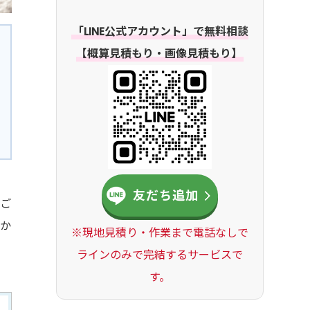
「LINE公式アカウント」で無料相談
【概算見積もり・画像見積もり】
友だち追加
やご
のか
※現地見積り・作業まで電話なしで
ラインのみで完結するサービスで
す。