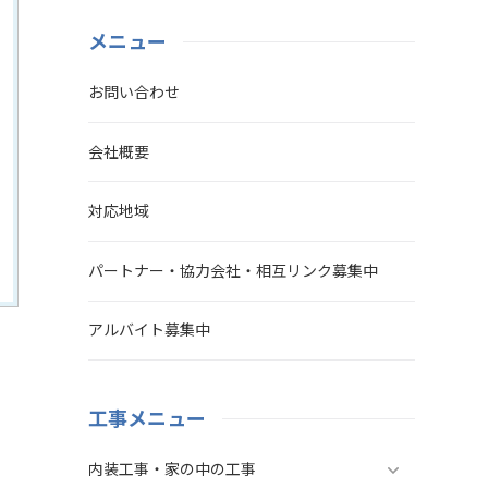
メニュー
お問い合わせ
会社概要
対応地域
パートナー・協力会社・相互リンク募集中
アルバイト募集中
工事メニュー
内装工事・家の中の工事