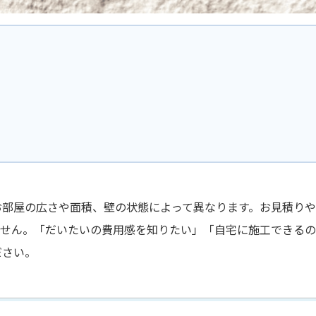
お部屋の広さや面積、壁の状態によって異なります。お見積り
ません。「だいたいの費用感を知りたい」「自宅に施工できる
ださい。