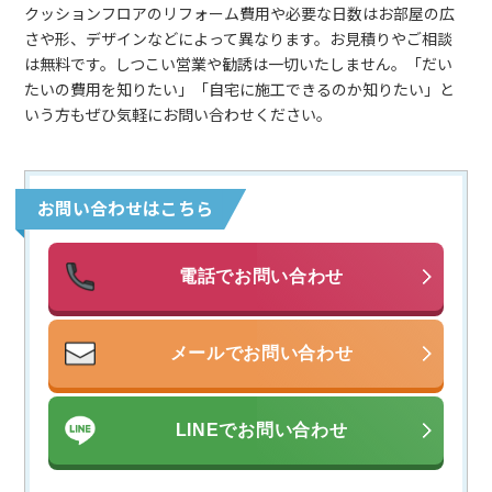
クッションフロアのリフォーム費用や必要な日数はお部屋の広
さや形、デザインなどによって異なります。お見積りやご相談
は無料です。しつこい営業や勧誘は一切いたしません。「だい
たいの費用を知りたい」「自宅に施工できるのか知りたい」と
いう方もぜひ気軽にお問い合わせください。
お問い合わせはこちら
電話でお問い合わせ
メールでお問い合わせ
LINEでお問い合わせ