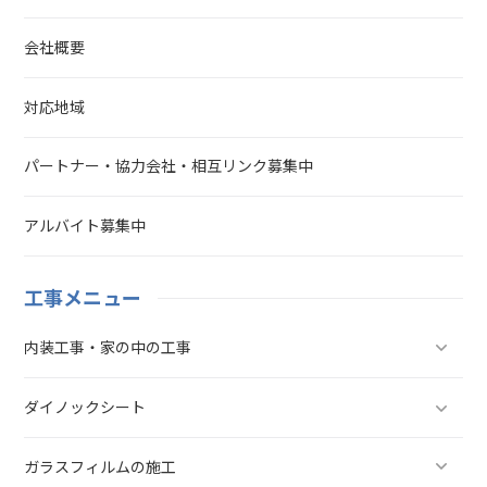
会社概要
対応地域
パートナー・協力会社・相互リンク募集中
アルバイト募集中
工事メニュー
内装工事・家の中の工事
ダイノックシート
ガラスフィルムの施工