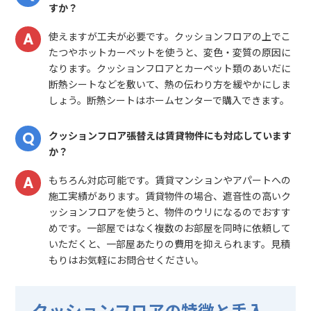
すか？
使えますが工夫が必要です。クッションフロアの上でこ
たつやホットカーペットを使うと、変色・変質の原因に
なります。クッションフロアとカーペット類のあいだに
断熱シートなどを敷いて、熱の伝わり方を緩やかにしま
しょう。断熱シートはホームセンターで購入できます。
クッションフロア張替えは賃貸物件にも対応しています
か？
もちろん対応可能です。賃貸マンションやアパートへの
施工実績があります。賃貸物件の場合、遮音性の高いク
ッションフロアを使うと、物件のウリになるのでおすす
めです。一部屋ではなく複数のお部屋を同時に依頼して
いただくと、一部屋あたりの費用を抑えられます。見積
もりはお気軽にお問合せください。