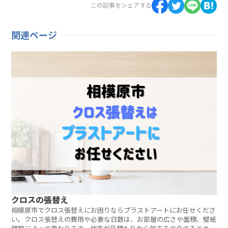
この記事をシェアする
関連ページ
クロスの張替え
相模原市でクロス張替えにお困りならプラストアートにお任せくださ
い。クロス張替えの費用や必要な日数は、お部屋の広さや面積、壁紙