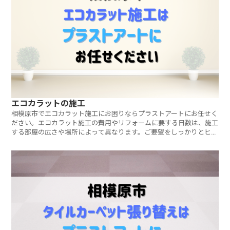
エコカラットの施工
相模原市でエコカラット施工にお困りならプラストアートにお任せく
ださい。エコカラット施工の費用やリフォームに要する日数は、施工
する部屋の広さや場所によって異なります。ご要望をしっかりとヒア
リングし、ご予算に合わせたご提案をさせていただきます。ご相談・
見積もりは無料です。お気軽にお問い合わせください。