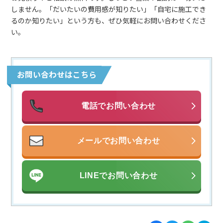
しません。「だいたいの費用感が知りたい」「自宅に施工でき
るのか知りたい」という方も、ぜひ気軽にお問い合わせくださ
い。
お問い合わせはこちら
電話でお問い合わせ
メールでお問い合わせ
LINEでお問い合わせ