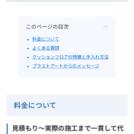
このページの目次
料金について
よくある質問
クッションフロアの特徴と手入れ方法
プラストアートからのメッセージ
料金について
見積もり～実際の施工まで一貫して代