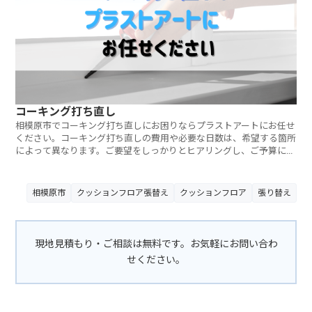
コーキング打ち直し
相模原市でコーキング打ち直しにお困りならプラストアートにお任せ
ください。コーキング打ち直しの費用や必要な日数は、希望する箇所
によって異なります。ご要望をしっかりとヒアリングし、ご予算に合
わせたご提案をさせていただきます。ご相談・見積もりは無料です。
お気軽にお問い合わせください。
相模原市
クッションフロア張替え
クッションフロア
張り替え
現地見積もり・ご相談は無料です。お気軽にお問い合わ
せください。