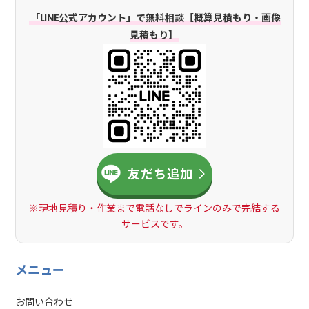
「LINE公式アカウント」で無料相談【概算見積もり・画像
見積もり】
友だち追加
※現地見積り・作業まで電話なしでラインのみで完結する
サービスです。
メニュー
お問い合わせ