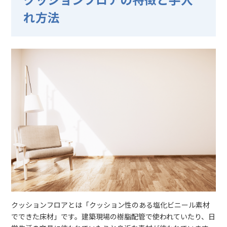
クッションフロアの特徴と手入
れ方法
クッションフロアとは「クッション性のある塩化ビニール素材
でできた床材」です。建築現場の樹脂配管で使われていたり、日