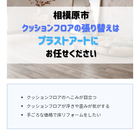
クッションフロアのへこみが目立つ
クッションフロアが浮きや歪みが気がする
手ごろな価格で床リフォームをしたい