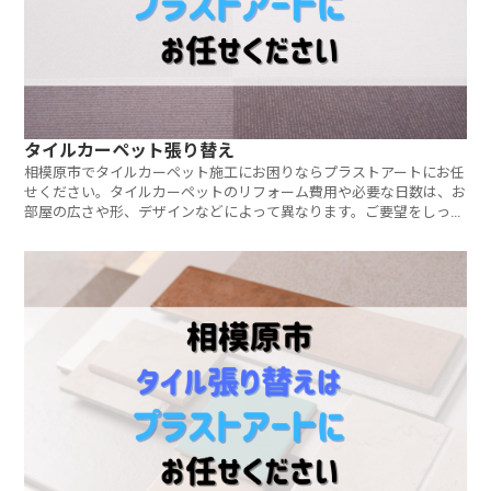
タイルカーペット張り替え
相模原市でタイルカーペット施工にお困りならプラストアートにお任
せください。タイルカーペットのリフォーム費用や必要な日数は、お
部屋の広さや形、デザインなどによって異なります。ご要望をしっか
りとヒアリングし、ご予算に合わせたご提案をさせていただきます。
ご相談・見積もりは無料です。お気軽にお問い合わせください。