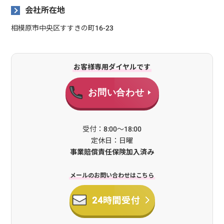
会社所在地
相模原市中央区すすきの町16-23
お客様専用ダイヤルです
お問い合わせ
受付：8:00～18:00
定休日：日曜
事業賠償責任保険加入済み
メールのお問い合わせはこちら
24時間受付