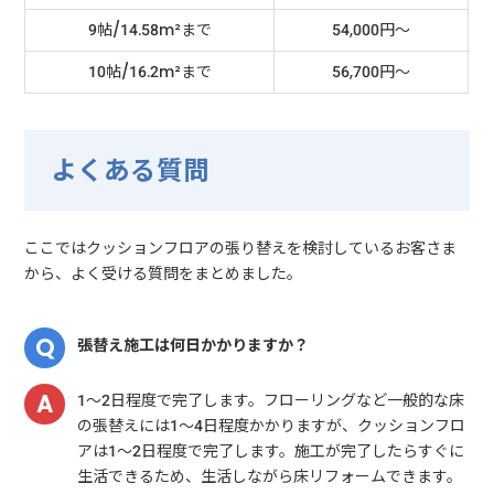
9帖/14.58m²まで
54,000円～
10帖/16.2m²まで
56,700円～
よくある質問
ここではクッションフロアの張り替えを検討しているお客さま
から、よく受ける質問をまとめました。
張替え施工は何日かかりますか？
1～2日程度で完了します。フローリングなど一般的な床
の張替えには1～4日程度かかりますが、クッションフロ
アは1～2日程度で完了します。施工が完了したらすぐに
生活できるため、生活しながら床リフォームできます。